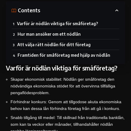
Contents
Varför är nödlån viktiga för småföretag?
Hur man ansöker om ett nödlån
Att välja rätt nödlån för ditt företag
Framtiden för småföretag med hjälp av nödlån
Varför är nödlån viktiga för småföretag?
Skapar ekonomisk stabilitet: Nödlån ger småföretag den
nödvändiga ekonomiska stödet för att övervinna tillfälliga
pengaflödesproblem.
Förhindrar konkurs: Genom att tillgodose akuta ekonomiska
behov kan dessa lån förhindra företag från att gå i konkurs.
Snabb tillgång till medel: Till skillnad från traditionella banklån,
som kan ta veckor eller månader, tillhandahåller nödlån