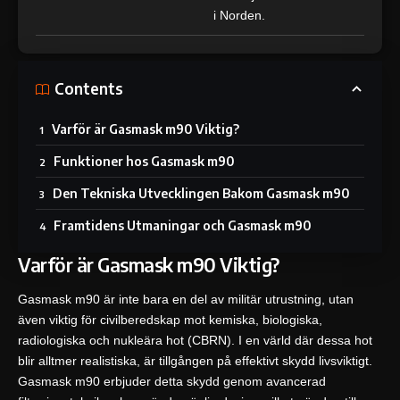
i Norden.
Contents
Varför är Gasmask m90 Viktig?
Funktioner hos Gasmask m90
Den Tekniska Utvecklingen Bakom Gasmask m90
Framtidens Utmaningar och Gasmask m90
Varför är Gasmask m90 Viktig?
Gasmask m90 är inte bara en del av militär utrustning, utan
även viktig för civilberedskap mot kemiska, biologiska,
radiologiska och nukleära hot (CBRN). I en värld där dessa hot
blir alltmer realistiska, är tillgången på effektivt skydd livsviktigt.
Gasmask m90 erbjuder detta skydd genom avancerad